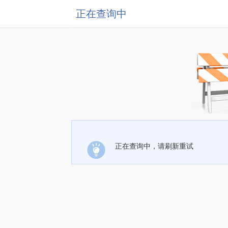
正在查询中
正在查询中，请刷新重试